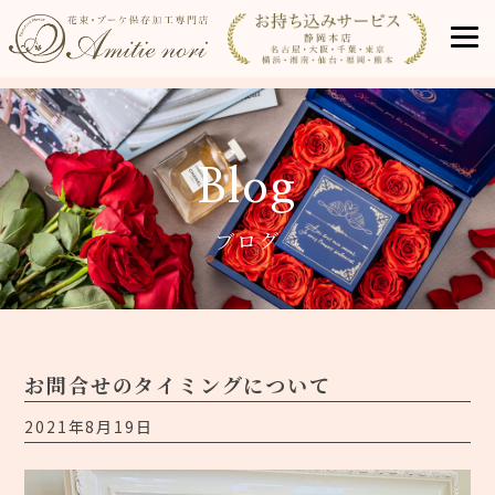
Blog
ブログ
お問合せのタイミングについて
2021年8月19日