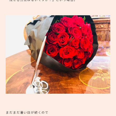
まだまだ暑い日が続くので