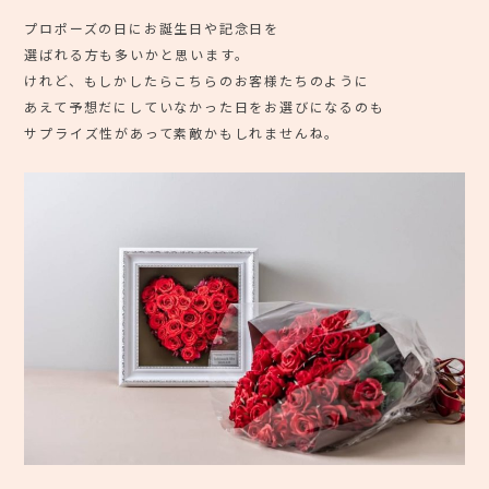
⠀
プロポーズの日にお誕生日や記念日を
選ばれる方も多いかと思います。
けれど、もしかしたらこちらのお客様たちのように
あえて予想だにしていなかった日をお選びになるのも
サプライズ性があって素敵かもしれませんね。