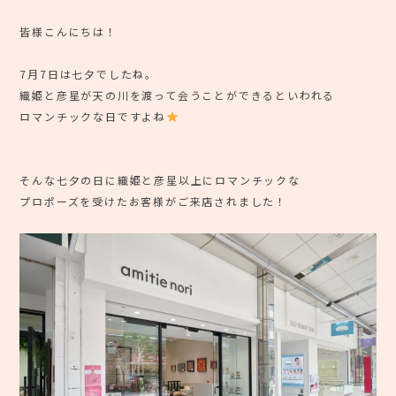
⠀
皆様こんにちは！
7月7日は七夕でしたね。
織姫と彦星が天の川を渡って会うことができるといわれる
ロマンチックな日ですよね
⠀
そんな七夕の日に織姫と彦星以上にロマンチックな
プロポーズを受けたお客様がご来店されました！