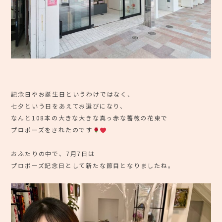
⠀
記念日やお誕生日というわけではなく、
七夕という日をあえてお選びになり、
なんと108本の大きな大きな真っ赤な薔薇の花束で
プロポーズをされたのです
おふたりの中で、7月7日は
プロポーズ記念日として新たな節目となりましたね。