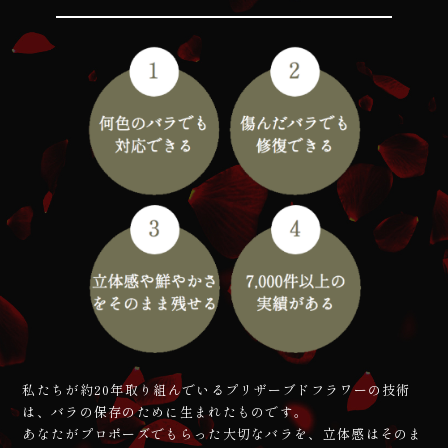
私たちが約20年取り組んでいるプリザーブドフラワーの技術
は、バラの保存のために生まれたものです。
あなたがプロポーズでもらった大切なバラを、立体感はそのま