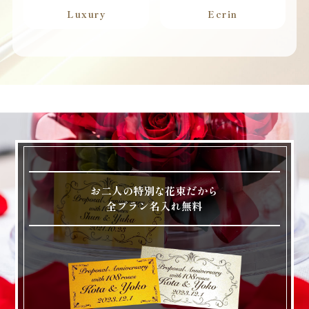
Luxury
Ecrin
お二人の特別な花束だから
全プラン名入れ無料