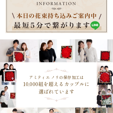
アミティエ ノリの保存加工は
10,000組を超えるカップルに
選ばれています