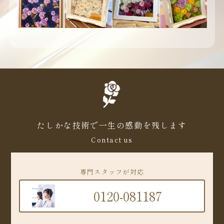
たしかな技術で一生の感動を残します
Contact us
専門スタッフが対応
0120-081187