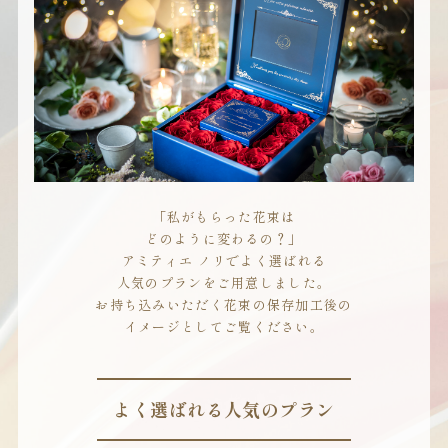
「私がもらった花束は
どのように変わるの？」
アミティエ ノリでよく選ばれる
人気のプランをご用意しました。
お持ち込みいただく花束の保存加工後の
イメージとしてご覧ください。
よく選ばれる人気のプラン