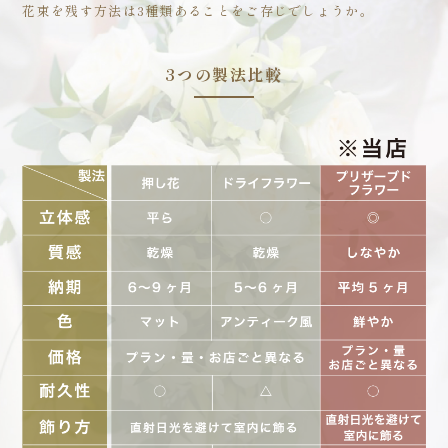
花束を残す方法は3種類あることをご存じでしょうか。
3つの製法比較