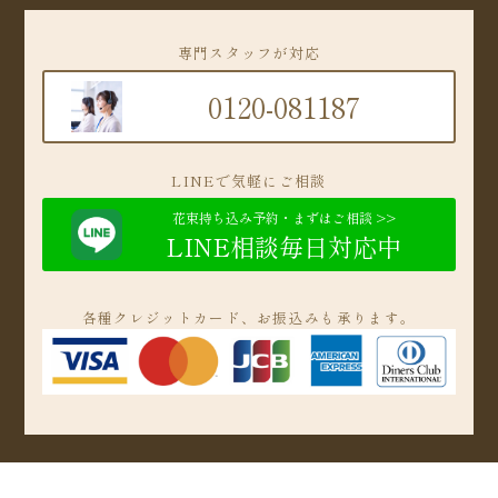
専門スタッフが対応
0120-081187
LINEで気軽にご相談
花束持ち込み予約・まずはご相談 >>
LINE相談毎日対応中
各種クレジットカード、お振込みも承ります。