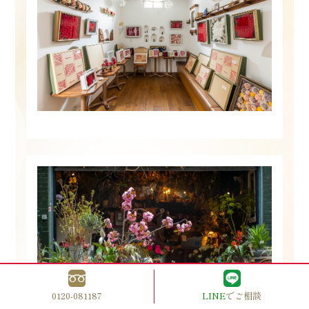
0120-081187
LINE
でご相談