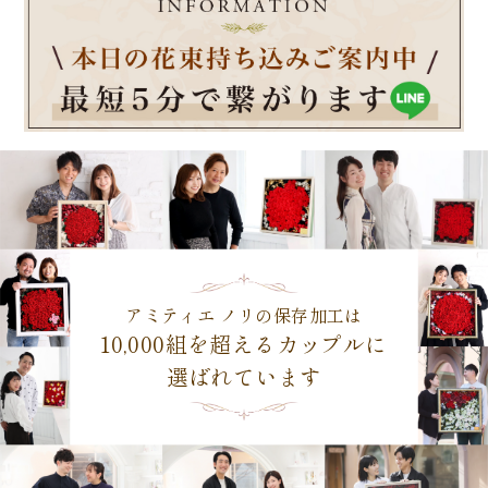
アミティエ ノリの保存加工は
10,000組を超えるカップルに
選ばれています