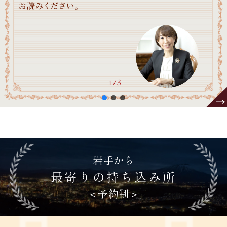
岩手から
最寄りの持ち込み所
＜予約制＞