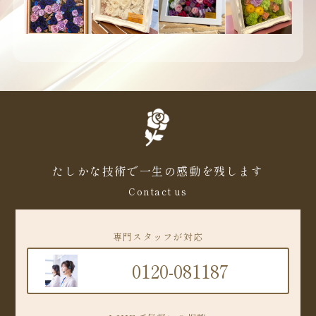
たしかな技術で一生の感動を残します
Contact us
専門スタッフが対応
0120-081187