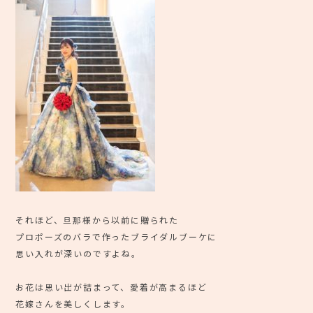
それほど、旦那様から以前に贈られた
プロポーズのバラで作ったブライダルブーケに
思い入れが深いのですよね。
お花は思い出が詰まって、愛着が高まるほど
花嫁さんを美しくします。