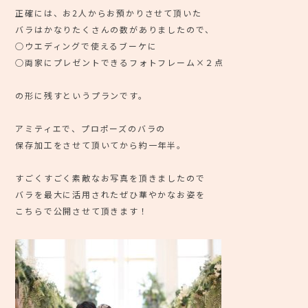
正確には、お2人からお預かりさせて頂いた
バラはかなりたくさんの数がありましたので、
○ウエディングで使えるブーケに
○両家にプレゼントできるフォトフレーム×２点
の形に残すというプランです。
アミティエで、プロポーズのバラの
保存加工をさせて頂いてから約一年半。
すごくすごく素敵なお写真を頂きましたので
バラを最大に活用されたぜひ華やかなお姿を
こちらで公開させて頂きます！