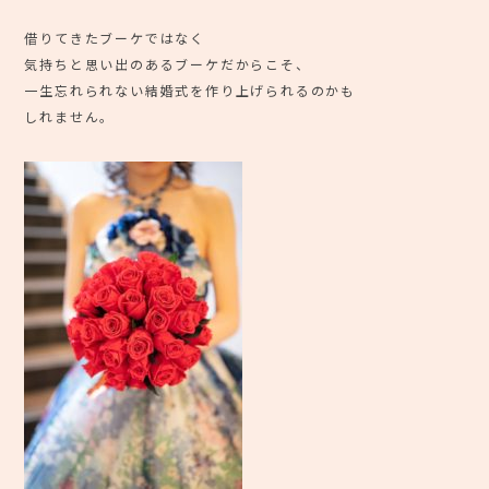
借りてきたブーケではなく
気持ちと思い出のあるブーケだからこそ、
一生忘れられない結婚式を作り上げられるのかも
しれません。