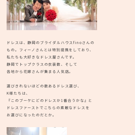
ドレスは、静岡のブライダルハウスfinoさんの
もの。フィーノさんとは特別提携をしており、
私たちも大好きなドレス屋さんです。
静岡でトップクラスの衣装数、そして
各地から花嫁さんが集まる人気店。
選びきれないほどの数あるドレス選び、
K様たちは、
『このブーケにどのドレスか1番合うかな』と
ドレスファーストでこちらの素敵なドレスを
お選びになったのだとか。