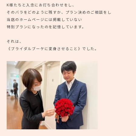
K様たちと入念にお打ち合わせをし、
そのバラをどのように残すか、プラン決めのご相談をし
当店のホームページには掲載していない
特別プランになったのを記憶しています。
それは、
《ブライダルブーケに変身させること》でした。