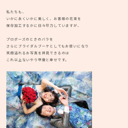
私たちも、
いかに永くいかに美しく、お客様の花束を
保存加工するかに日々尽力していますが、
プロポーズのときのバラを
さらにブライダルブーケとしてもお使いになり
笑顔溢れるお写真を拝見できるのは
これ以上ないやり甲斐と幸せです。